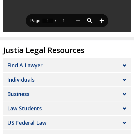
Justia Legal Resources
Find A Lawyer
Individuals
Business
Law Students
US Federal Law