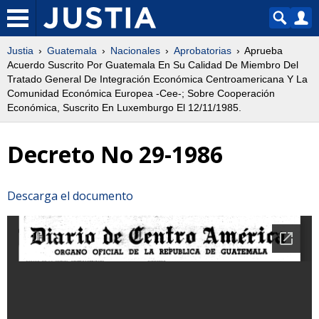
Justia
Guatemala
Nacionales
Aprobatorias
Aprueba
Acuerdo Suscrito Por Guatemala En Su Calidad De Miembro Del
Tratado General De Integración Económica Centroamericana Y La
Comunidad Económica Europea -Cee-; Sobre Cooperación
Económica, Suscrito En Luxemburgo El 12/11/1985.
Decreto No 29-1986
Descarga el documento