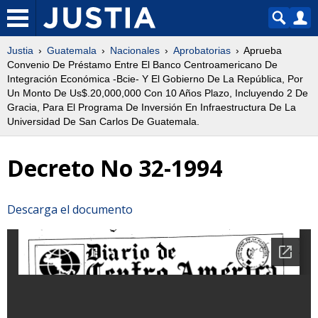
Justia
Guatemala
Nacionales
Aprobatorias
Aprueba
Convenio De Préstamo Entre El Banco Centroamericano De
Integración Económica -Bcie- Y El Gobierno De La República, Por
Un Monto De Us$.20,000,000 Con 10 Años Plazo, Incluyendo 2 De
Gracia, Para El Programa De Inversión En Infraestructura De La
Universidad De San Carlos De Guatemala.
Decreto No 32-1994
Descarga el documento