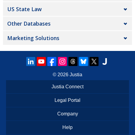
US State Law
Other Databases
Marketing Solutions
© 2026
Justia
Justia Connect
Legal Portal
Company
Help