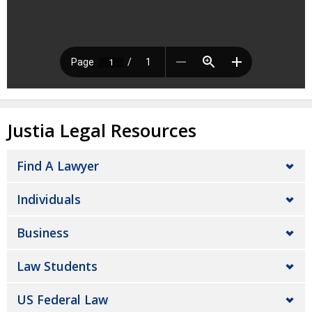
Justia Legal Resources
Find A Lawyer
Individuals
Business
Law Students
US Federal Law