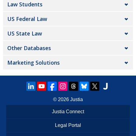
Law Students
US Federal Law
US State Law
Other Databases
Marketing Solutions
© 2026
Justia
Justia Connect
Legal Portal