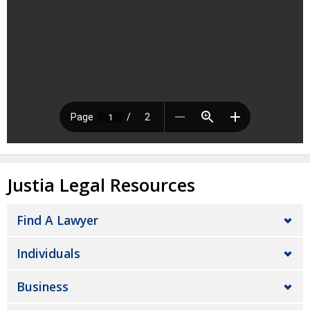
Justia Legal Resources
Find A Lawyer
Individuals
Business