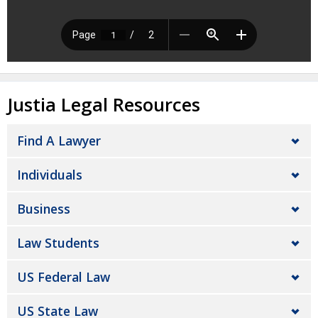
Justia Legal Resources
Find A Lawyer
Individuals
Business
Law Students
US Federal Law
US State Law