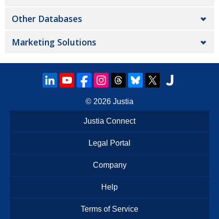
Other Databases
Marketing Solutions
© 2026
Justia
Justia Connect
Legal Portal
Company
Help
Terms of Service