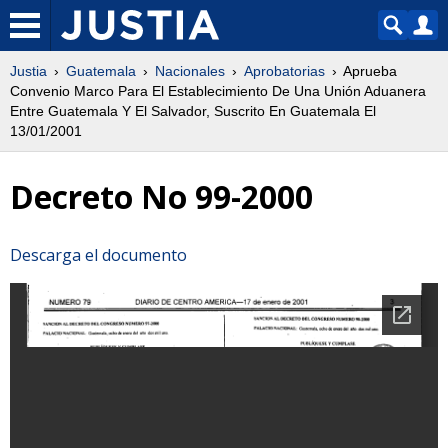
Justia
Guatemala
Nacionales
Aprobatorias
Aprueba
Convenio Marco Para El Establecimiento De Una Unión Aduanera
Entre Guatemala Y El Salvador, Suscrito En Guatemala El
13/01/2001
Decreto No 99-2000
Descarga el documento