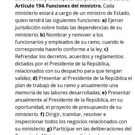
Artículo 194. Funciones del ministro.
Cada
ministerio estará a cargo de un ministro de Estado,
quien tendrá las siguientes funciones:
a)
Ejercer
jurisdicción sobre todas las dependencias de su
ministerio;
b)
Nombrar y remover a los
funcionarios y empleados de su ramo, cuando le
corresponda hacerlo conforme a la ley;
c)
Refrendar los decretos, acuerdos y reglamentos
dictados por el Presidente de la República,
relacionados con su despacho para que tengan
validez;
d)
Presentar al Presidente de la República el
plan de trabajo de su ramo y anualmente una
memoria de las labores desarrolladas;
e)
Presentar
anualmente al Presidente de la República, en su
oportunidad, el proyecto de presupuesto de su
ministerio.
f)
Dirigir, tramitar, resolver e
inspeccionar todos los negocios relacionados con
su ministerio;
g)
Participar en las deliberaciones del