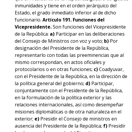
inmunidades y tiene en el orden jerárquico del
Estado, el grado inmediato inferior al de dicho
funcionario.
Artículo 191. Funciones del
Vicepresidente.
Son funciones del Vicepresidente
de la República:
a)
Participar en las deliberaciones
del Consejo de Ministros con voz y voto;
b)
Por
designación del Presidente de la República,
representarlo con todas las preeminencias que al
mismo correspondan, en actos oficiales y
protocolarios o en otras funciones;
c)
Coadyuvar,
con el Presidente de la República, en la dirección de
la política general del gobierno;
d)
Participar,
conjuntamente con el Presidente de la República,
en la formulación de la política exterior y las
relaciones internacionales, así como desempeñar
misiones diplomáticas o de otra naturaleza en el
exterior;
e)
Presidir el Consejo de ministros en
ausencia del Presidente de la República;
f)
Presidir