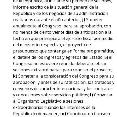
de la República, al iniciarse su período de sesiones,
informe escrito de la situación general de la
República y de los negocios de su administración
realizados durante el año anterior;
j)
Someter
anualmente al Congreso, para su aprobación, con
no menos de ciento veinte días de anticipación a la
fecha en que principiará el ejercicio fiscal por medio
del ministerio respectivo, el proyecto de
presupuesto que contenga en forma programática,
el detalle de los ingresos y egresos del Estado. Si el
Congreso no estuviere reunido deberá celebrar
sesiones extraordinarias para conocer el proyecto;
k)
Someter a la consideración del Congreso para su
aprobación, y antes de su ratificación, los tratados y
convenios de carácter internacional y los contratos
y concesiones sobre servicios públicos;
l)
Convocar
al Organismo Legislativo a sesiones
extraordinarias cuando los intereses de la
República lo demanden;
m)
Coordinar en Consejo