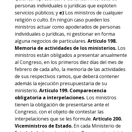
personas individuales o jurídicas que exploten
servicios públicos; y
e)
Los ministros de cualquier
religión o culto. En ningún caso pueden los
ministros actuar como apoderados de personas
individuales o jurídicas, ni gestionar en forma
alguna negocios de particulares.
Artículo 198.
Memoria de actividades de los ministerios.
Los
ministros están obligados a presentar anualmente
al Congreso, en los primeros diez días del mes de
febrero de cada año, la memoria de las actividades
de sus respectivos ramos, que deberá contener
además la ejecución presupuestaria de su
ministerio.
Artículo 199. Comparecencia
obligatoria a interpelaciones.
Los ministros
tienen la obligación de presentarse ante el
Congreso, con el objeto de contestar las
interpelaciones que se les formule.
Artículo 200.
Viceministros de Estado.
En cada Ministerio de