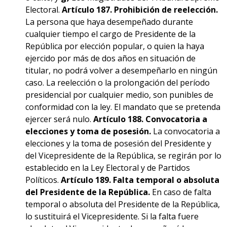
Electoral.
Artículo 187. Prohibición de reelección.
La persona que haya desempeñado durante
cualquier tiempo el cargo de Presidente de la
República por elección popular, o quien la haya
ejercido por más de dos años en situación de
titular, no podrá volver a desempeñarlo en ningún
caso. La reelección o la prolongación del período
presidencial por cualquier medio, son punibles de
conformidad con la ley. El mandato que se pretenda
ejercer será nulo.
Artículo 188. Convocatoria a
elecciones y toma de posesión.
La convocatoria a
elecciones y la toma de posesión del Presidente y
del Vicepresidente de la República, se regirán por lo
establecido en la Ley Electoral y de Partidos
Políticos.
Artículo 189. Falta temporal o absoluta
del Presidente de la República.
En caso de falta
temporal o absoluta del Presidente de la República,
lo sustituirá el Vicepresidente. Si la falta fuere