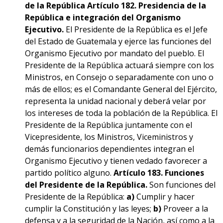
de la República
Artículo 182.
Presidencia de la
República e integración del Organismo
Ejecutivo.
El Presidente de la República es el Jefe
del Estado de Guatemala y ejerce las funciones del
Organismo Ejecutivo por mandato del pueblo. El
Presidente de la República actuará siempre con los
Ministros, en Consejo o separadamente con uno o
más de ellos; es el Comandante General del Ejército,
representa la unidad nacional y deberá velar por
los intereses de toda la población de la República. El
Presidente de la República juntamente con el
Vicepresidente, los Ministros, Viceministros y
demás funcionarios dependientes integran el
Organismo Ejecutivo y tienen vedado favorecer a
partido político alguno.
Artículo 183. Funciones
del Presidente de la República.
Son funciones del
Presidente de la República:
a)
Cumplir y hacer
cumplir la Constitución y las leyes;
b)
Proveer a la
defensa y a la seguridad de la Nación, así como a la