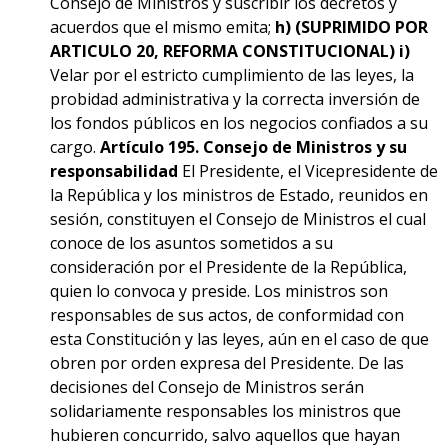
Consejo de Ministros y suscribir los decretos y
acuerdos que el mismo emita;
h)
(SUPRIMIDO POR
ARTICULO 20, REFORMA CONSTITUCIONAL)
i)
Velar por el estricto cumplimiento de las leyes, la
probidad administrativa y la correcta inversión de
los fondos públicos en los negocios confiados a su
cargo.
Artículo 195. Consejo de Ministros y su
responsabilidad
El Presidente, el Vicepresidente de
la República y los ministros de Estado, reunidos en
sesión, constituyen el Consejo de Ministros el cual
conoce de los asuntos sometidos a su
consideración por el Presidente de la República,
quien lo convoca y preside. Los ministros son
responsables de sus actos, de conformidad con
esta Constitución y las leyes, aún en el caso de que
obren por orden expresa del Presidente. De las
decisiones del Consejo de Ministros serán
solidariamente responsables los ministros que
hubieren concurrido, salvo aquellos que hayan