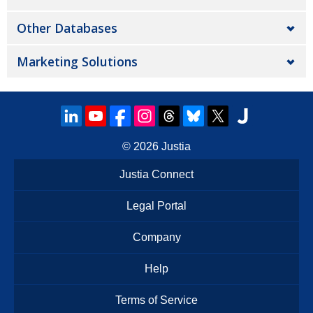
Other Databases
Marketing Solutions
© 2026
Justia
Justia Connect
Legal Portal
Company
Help
Terms of Service