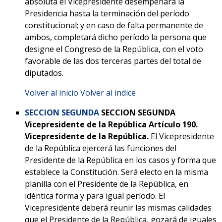
absoluta el Vicepresidente desempeñará la
Presidencia hasta la terminación del período
constitucional; y en caso de falta permanente de
ambos, completará dicho período la persona que
designe el Congreso de la República, con el voto
favorable de las dos terceras partes del total de
diputados.
Volver al inicio
Volver al indice
SECCION SEGUNDA
SECCION SEGUNDA
Vicepresidente de la República
Artículo 190.
Vicepresidente de la República.
El Vicepresidente
de la República ejercerá las funciones del
Presidente de la República en los casos y forma que
establece la Constitución. Será electo en la misma
planilla con el Presidente de la República, en
idéntica forma y para igual período. El
Vicepresidente deberá reunir las mismas calidades
que el Presidente de la República, gozará de iguales