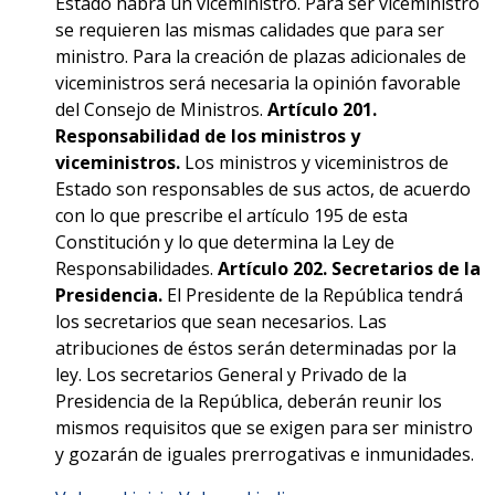
Estado habrá un viceministro. Para ser viceministro
se requieren las mismas calidades que para ser
ministro. Para la creación de plazas adicionales de
viceministros será necesaria la opinión favorable
del Consejo de Ministros.
Artículo 201.
Responsabilidad de los ministros y
viceministros.
Los ministros y viceministros de
Estado son responsables de sus actos, de acuerdo
con lo que prescribe el artículo 195 de esta
Constitución y lo que determina la Ley de
Responsabilidades.
Artículo 202. Secretarios de la
Presidencia.
El Presidente de la República tendrá
los secretarios que sean necesarios. Las
atribuciones de éstos serán determinadas por la
ley. Los secretarios General y Privado de la
Presidencia de la República, deberán reunir los
mismos requisitos que se exigen para ser ministro
y gozarán de iguales prerrogativas e inmunidades.