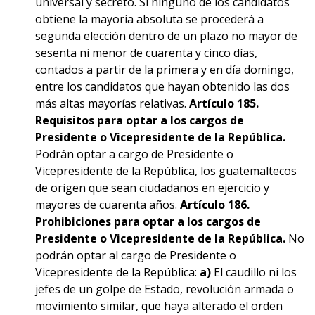
universal y secreto. Si ninguno de los candidatos
obtiene la mayoría absoluta se procederá a
segunda elección dentro de un plazo no mayor de
sesenta ni menor de cuarenta y cinco días,
contados a partir de la primera y en día domingo,
entre los candidatos que hayan obtenido las dos
más altas mayorías relativas.
Artículo 185.
Requisitos para optar a los cargos de
Presidente o Vicepresidente de la República.
Podrán optar a cargo de Presidente o
Vicepresidente de la República, los guatemaltecos
de origen que sean ciudadanos en ejercicio y
mayores de cuarenta años.
Artículo 186.
Prohibiciones para optar a los cargos de
Presidente o Vicepresidente de la República.
No
podrán optar al cargo de Presidente o
Vicepresidente de la República:
a)
El caudillo ni los
jefes de un golpe de Estado, revolución armada o
movimiento similar, que haya alterado el orden