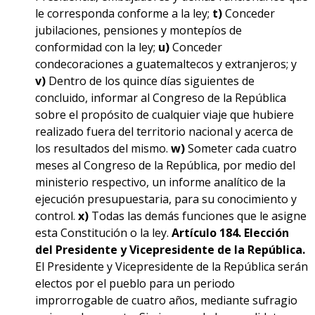
le corresponda conforme a la ley;
t)
Conceder
jubilaciones, pensiones y montepíos de
conformidad con la ley;
u)
Conceder
condecoraciones a guatemaltecos y extranjeros; y
v)
Dentro de los quince días siguientes de
concluido, informar al Congreso de la República
sobre el propósito de cualquier viaje que hubiere
realizado fuera del territorio nacional y acerca de
los resultados del mismo.
w)
Someter cada cuatro
meses al Congreso de la República, por medio del
ministerio respectivo, un informe analítico de la
ejecución presupuestaria, para su conocimiento y
control.
x)
Todas las demás funciones que le asigne
esta Constitución o la ley.
Artículo 184. Elección
del Presidente y Vicepresidente de la República.
El Presidente y Vicepresidente de la República serán
electos por el pueblo para un periodo
improrrogable de cuatro años, mediante sufragio