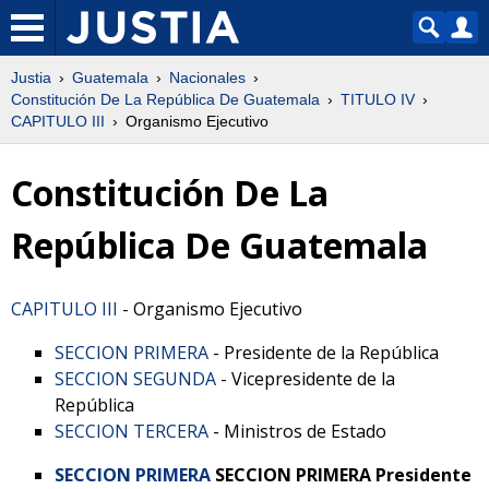
Justia
Guatemala
Nacionales
Constitución De La República De Guatemala
TITULO IV
CAPITULO III
Organismo Ejecutivo
Constitución De La
República De Guatemala
CAPITULO III
- Organismo Ejecutivo
SECCION PRIMERA
- Presidente de la República
SECCION SEGUNDA
- Vicepresidente de la
República
SECCION TERCERA
- Ministros de Estado
SECCION PRIMERA
SECCION PRIMERA
Presidente